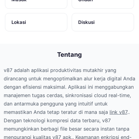
Lokasi
Diskusi
Tentang
v87 adalah aplikasi produktivitas mutakhir yang
dirancang untuk mengoptimalkan alur kerja digital Anda
dengan efisiensi maksimal. Aplikasi ini menggabungkan
manajemen tugas cerdas, sinkronisasi cloud real-time,
dan antarmuka pengguna yang intuitif untuk
memastikan Anda tetap teratur di mana saja
link v87
..
Dengan teknologi kompresi data terbaru, v87
memungkinkan berbagi file besar secara instan tanpa
mengurangi kualitas
v87 apk
.. Keamanan enkripsi end-