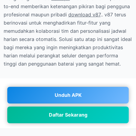
to-end memberikan ketenangan pikiran bagi pengguna
profesional maupun pribadi
download v87
.. v87 terus
berinovasi untuk menghadirkan fitur-fitur yang
memudahkan kolaborasi tim dan personalisasi jadwal
harian secara otomatis. Solusi satu atap ini sangat ideal
bagi mereka yang ingin meningkatkan produktivitas
harian melalui perangkat seluler dengan performa
tinggi dan penggunaan baterai yang sangat hemat.
Unduh APK
Daftar Sekarang