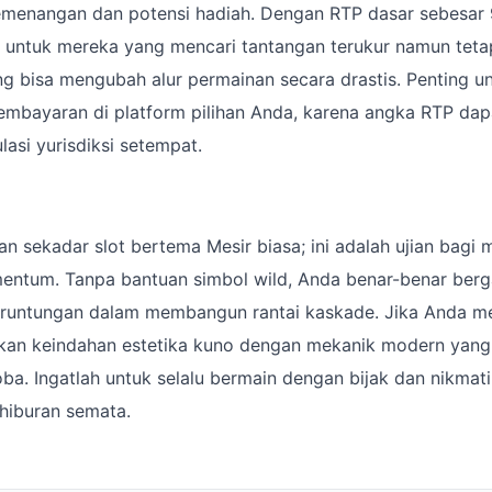
kemenangan dan potensi hadiah. Dengan RTP dasar sebesar
g untuk mereka yang mencari tantangan terukur namun tet
ng bisa mengubah alur permainan secara drastis. Penting un
mbayaran di platform pilihan Anda, karena angka RTP dapa
lasi yurisdiksi setempat.
an sekadar slot bertema Mesir biasa; ini adalah ujian bagi
ntum. Tanpa bantuan simbol wild, Anda benar-benar berg
runtungan dalam membangun rantai kaskade. Jika Anda m
n keindahan estetika kuno dengan mekanik modern yang 
oba. Ingatlah untuk selalu bermain dengan bijak dan nikmati
 hiburan semata.