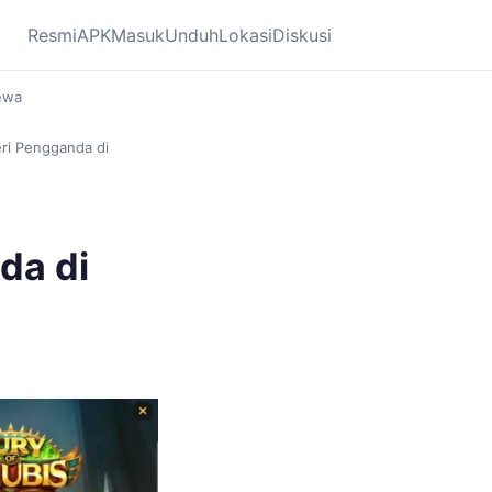
Resmi
APK
Masuk
Unduh
Lokasi
Diskusi
ewa
ri Pengganda di
da di