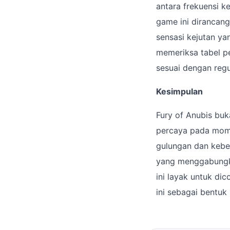
antara frekuensi 
game ini dirancan
sensasi kejutan ya
memeriksa tabel pe
sesuai dengan regu
Kesimpulan
Fury of Anubis buk
percaya pada mome
gulungan dan kebe
yang menggabungka
ini layak untuk dic
ini sebagai bentuk