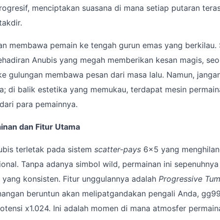
ogresif, menciptakan suasana di mana setiap putaran tera
takdir.
kan membawa pemain ke tengah gurun emas yang berkilau. S
hadiran Anubis yang megah memberikan kesan magis, seol
ke gulungan membawa pesan dari masa lalu. Namun, jangan 
a; di balik estetika yang memukau, terdapat mesin permai
dari para pemainnya.
nan dan Fitur Utama
nubis terletak pada sistem
scatter-pays
6×5 yang menghilang
ional. Tanpa adanya simbol wild, permainan ini sepenuhny
 yang konsisten. Fitur unggulannya adalah
Progressive Tumb
angan beruntun akan melipatgandakan pengali Anda, gg999
otensi x1.024. Ini adalah momen di mana atmosfer permai