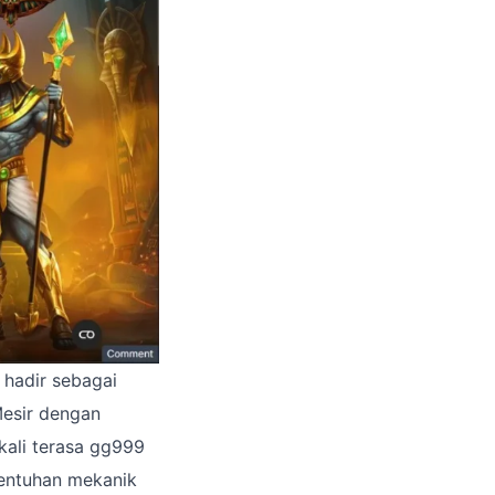
hadir sebagai
esir dengan
kali terasa gg999
entuhan mekanik